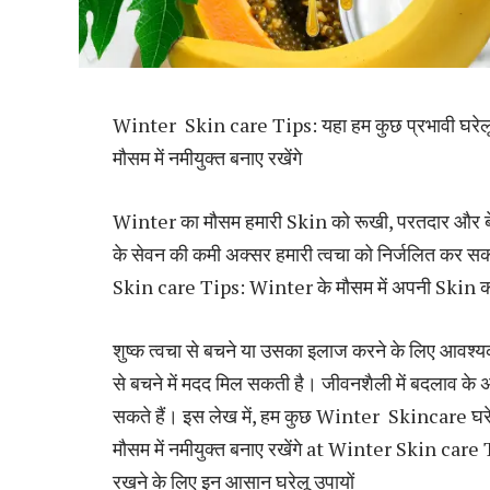
Winter Skin care Tips: यहा हम कुछ प्रभावी घरेलू उपच
मौसम में नमीयुक्त बनाए रखेंगे
Winter का मौसम हमारी Skin को रूखी, परतदार और बेजा
के सेवन की कमी अक्सर हमारी त्वचा को निर्जलित कर स
Skin care Tips: Winter के मौसम में अपनी Skin क
शुष्क त्वचा से बचने या उसका इलाज करने के लिए आवश्यक
से बचने में मदद मिल सकती है। जीवनशैली में बदलाव के
सकते हैं। इस लेख में, हम कुछ Winter Skincare घरेलू उ
मौसम में नमीयुक्त बनाए रखेंगे at Winter Skin ca
रखने के लिए इन आसान घरेलू उपायों