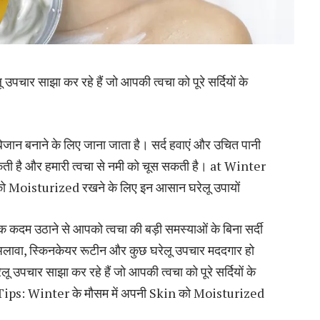
ार साझा कर रहे हैं जो आपकी त्वचा को पूरे सर्दियों के
न बनाने के लिए जाना जाता है। सर्द हवाएं और उचित पानी
कती है और हमारी त्वचा से नमी को चूस सकती है। at Winter
ो Moisturized रखने के लिए इन आसान घरेलू उपायों
 कदम उठाने से आपको त्वचा की बड़ी समस्याओं के बिना सर्दी
 अलावा, स्किनकेयर रूटीन और कुछ घरेलू उपचार मददगार हो
पचार साझा कर रहे हैं जो आपकी त्वचा को पूरे सर्दियों के
re Tips: Winter के मौसम में अपनी Skin को Moisturized