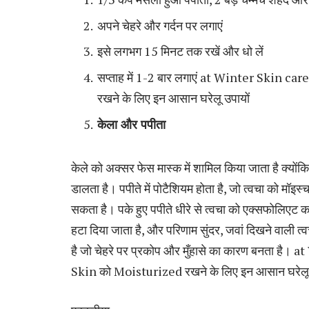
अपने चेहरे और गर्दन पर लगाएं
इसे लगभग 15 मिनट तक रखें और धो लें
सप्ताह में 1-2 बार लगाएं at Winter Skin ca
रखने के लिए इन आसान घरेलू उपायों
केला और पपीता
केले को अक्सर फेस मास्क में शामिल किया जाता है क्योंक
डालता है। पपीते में पोटैशियम होता है, जो त्वचा को मॉइ
सकता है। पके हुए पपीते धीरे से त्वचा को एक्सफोलिएट क
हटा दिया जाता है, और परिणाम सुंदर, जवां दिखने वाली 
है जो चेहरे पर प्रकोप और मुँहासे का कारण बनता है।
Skin को Moisturized रखने के लिए इन आसान घरेलू 