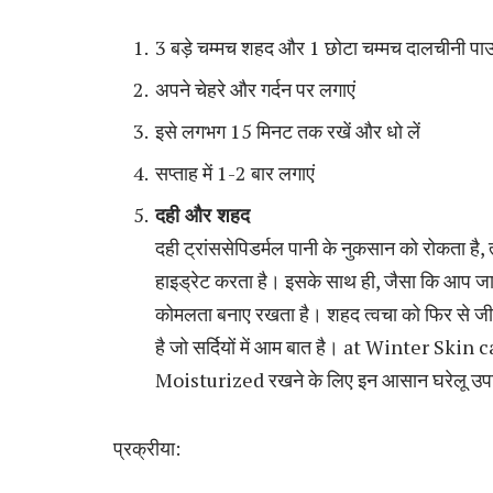
3 बड़े चम्मच शहद और 1 छोटा चम्मच दालचीनी पाउ
अपने चेहरे और गर्दन पर लगाएं
इसे लगभग 15 मिनट तक रखें और धो लें
सप्ताह में 1-2 बार लगाएं
दही और शहद
दही ट्रांससेपिडर्मल पानी के नुकसान को रोकता है
हाइड्रेट करता है। इसके साथ ही, जैसा कि आप जान
कोमलता बनाए रखता है। शहद त्वचा को फिर से जीव
है जो सर्दियों में आम बात है। at Winter Skin
Moisturized रखने के लिए इन आसान घरेलू उपा
प्रक्रीया: