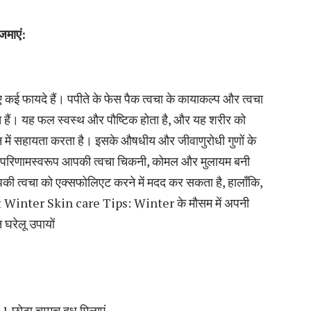
जमाएं
:
 कई फायदे हैं। पपीते के फेस पैक त्वचा के कायाकल्प और त्वचा
हैं। यह फल स्वस्थ और पौष्टिक होता है, और यह शरीर को
चन में सहायता करता है। इसके औषधीय और जीवाणुरोधी गुणों के
। परिणामस्वरूप आपकी त्वचा चिकनी, कोमल और मुलायम बनी
आपकी त्वचा को एक्सफोलिएट करने में मदद कर सकता है, हालाँकि,
 at Winter Skin care Tips: Winter के मौसम में अपनी
रेलू उपायों
 छोटा चम्मच दूध मिलाएं