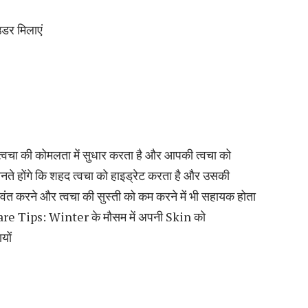
डर मिलाएं
, त्वचा की कोमलता में सुधार करता है और आपकी त्वचा को
ते होंगे कि शहद त्वचा को हाइड्रेट करता है और उसकी
ंत करने और त्वचा की सुस्ती को कम करने में भी सहायक होता
 care Tips: Winter के मौसम में अपनी Skin को
यों