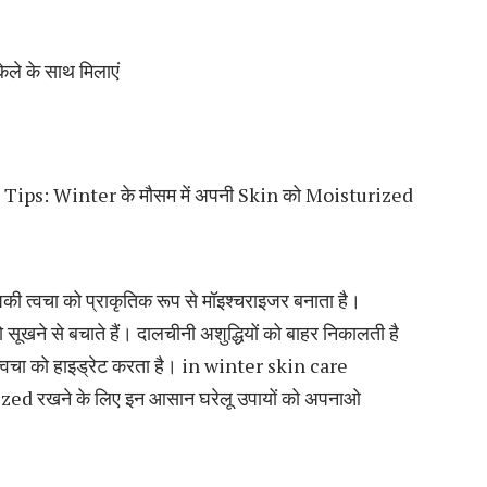
ेले के साथ मिलाएं
re Tips: Winter के मौसम में अपनी Skin को Moisturized
 त्वचा को प्राकृतिक रूप से मॉइश्चराइजर बनाता है।
सूखने से बचाते हैं। दालचीनी अशुद्धियों को बाहर निकालती है
्वचा को हाइड्रेट करता है। in winter skin care
zed रखने के लिए इन आसान घरेलू उपायों को अपनाओ