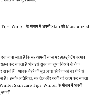
re Tips: Winter के मौसम में अपनी Skin को Moisturized
ि ऐसा माना जाता है कि यह आपकी त्वचा पर हाइड्रेटिंग प्रभाव
स्चराइज कर सकता है और इसे सुस्त या शुष्क दिखने से रोक
र सकते हैं। आपके चेहरे की मृत त्वचा कोशिकाओं को धीरे से
त्वचा है। इसके अतिरिक्त, यह तेल और गंदगी को खत्म कर सकता
 at Winter Skin care Tips: Winter के मौसम में अपनी
उपायों