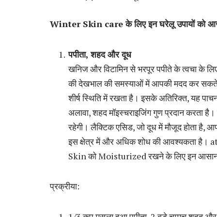
Winter Skin care
के लिए इन घरेलू उपायों को आ
पपीता
,
शहद और दूध
खनिज और विटामिन से भरपूर पपीते के त्वचा के लिए
की देखभाल की समस्याओं में आपकी मदद कर सकते 
शीर्ष स्थिति में रखता है। इसके अतिरिक्त, यह पा
अलावा, शहद मॉइस्चराइजिंग गुण प्रदान करता है
रहेगी। लैक्टिक एसिड, जो दूध में मौजूद होता है, 
इस क्षेत्र में और अधिक शोध की आवश्यकता है।
Skin को Moisturized रखने के लिए इन आसान घ
प्रक्रीया:
1/3 कप मसला हुआ पपीता, 2 बड़े चम्मच शहद और 1