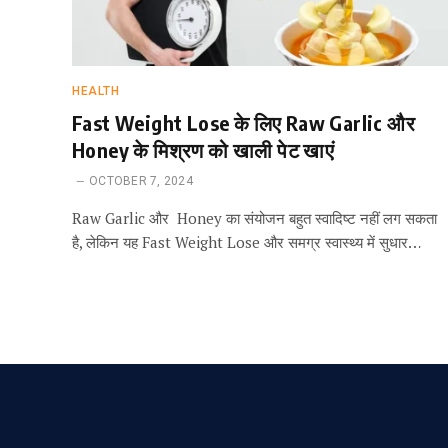
HEALTH
Fast Weight Lose के लिए Raw Garlic और
Honey के मिश्रण को खाली पेट खाएं
OCTOBER 7, 2024
Raw Garlic और Honey का संयोजन बहुत स्वादिष्ट नहीं लग सकता
है, लेकिन यह Fast Weight Lose और समग्र स्वास्थ्य में सुधार…