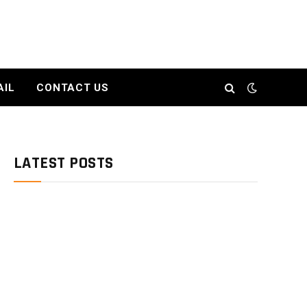
AIL
CONTACT US
LATEST POSTS